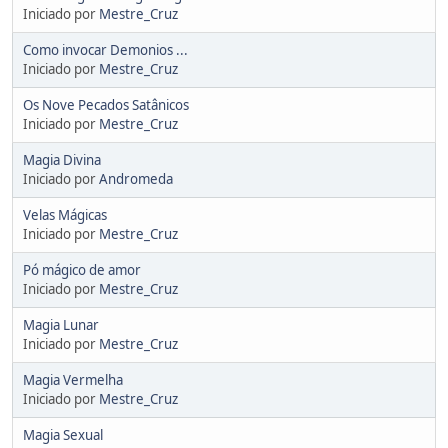
Iniciado por
Mestre_Cruz
Como invocar Demonios ...
Iniciado por
Mestre_Cruz
Os Nove Pecados Satânicos
Iniciado por
Mestre_Cruz
Magia Divina
Iniciado por
Andromeda
Velas Mágicas
Iniciado por
Mestre_Cruz
Pó mágico de amor
Iniciado por
Mestre_Cruz
Magia Lunar
Iniciado por
Mestre_Cruz
Magia Vermelha
Iniciado por
Mestre_Cruz
Magia Sexual