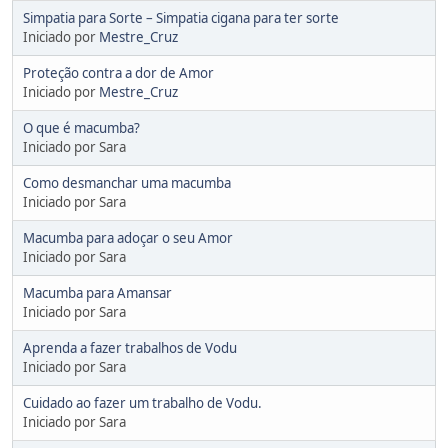
Simpatia para Sorte – Simpatia cigana para ter sorte
Iniciado por
Mestre_Cruz
Proteção contra a dor de Amor
Iniciado por
Mestre_Cruz
O que é macumba?
Iniciado por Sara
Como desmanchar uma macumba
Iniciado por Sara
Macumba para adoçar o seu Amor
Iniciado por Sara
Macumba para Amansar
Iniciado por Sara
Aprenda a fazer trabalhos de Vodu
Iniciado por Sara
Cuidado ao fazer um trabalho de Vodu.
Iniciado por Sara