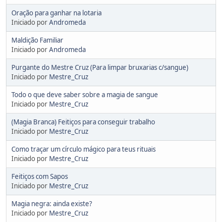
Oração para ganhar na lotaria
Iniciado por
Andromeda
Maldição Familiar
Iniciado por
Andromeda
Purgante do Mestre Cruz (Para limpar bruxarias c/sangue)
Iniciado por
Mestre_Cruz
Todo o que deve saber sobre a magia de sangue
Iniciado por
Mestre_Cruz
(Magia Branca) Feitiços para conseguir trabalho
Iniciado por
Mestre_Cruz
Como traçar um círculo mágico para teus rituais
Iniciado por
Mestre_Cruz
Feitiços com Sapos
Iniciado por
Mestre_Cruz
Magia negra: ainda existe?
Iniciado por
Mestre_Cruz