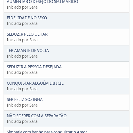
AUMENTAR O DESEJO DO SEU MARIDO
Iniciado por Sara
FIDELIDADE NO SEXO
Iniciado por Sara
SEDUZIR PELO OLHAR
Iniciado por Sara
TER AMANTE DE VOLTA
Iniciado por Sara
SEDUZIR A PESSOA DESEJADA
Iniciado por Sara
CONQUISTAR ALGUÉM DIFÍCIL
Iniciado por Sara
SER FELIZ SOZINHA
Iniciado por Sara
NÃO SOFRER COM A SEPARAÇÃO
Iniciado por Sara
Simpatia com banho para conquistar o Amor