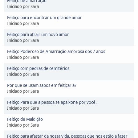
Feitiço de amarração
Iniciado por Sara
Feitiço para encontrar um grande amor
Iniciado por Sara
Feitiço para atrair um novo amor
Iniciado por Sara
Feitiço Poderoso de Amarração amorosa dos 7 anos
Iniciado por Sara
Feitiço com pedras de cemitérios
Iniciado por Sara
Por que se usam sapos em feitiçaria?
Iniciado por Sara
Feitiço Para que a pessoa se apaixone por você.
Iniciado por Sara
Feitiço de Maldição
Iniciado por Sara
Feitiço para afastar da nossa vida, pessoas que nos estão a fazer