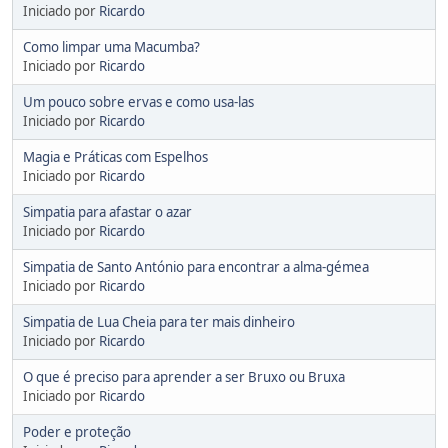
Iniciado por
Ricardo
Como limpar uma Macumba?
Iniciado por
Ricardo
Um pouco sobre ervas e como usa-las
Iniciado por
Ricardo
Magia e Práticas com Espelhos
Iniciado por
Ricardo
Simpatia para afastar o azar
Iniciado por
Ricardo
Simpatia de Santo António para encontrar a alma-gémea
Iniciado por
Ricardo
Simpatia de Lua Cheia para ter mais dinheiro
Iniciado por
Ricardo
O que é preciso para aprender a ser Bruxo ou Bruxa
Iniciado por
Ricardo
Poder e proteção