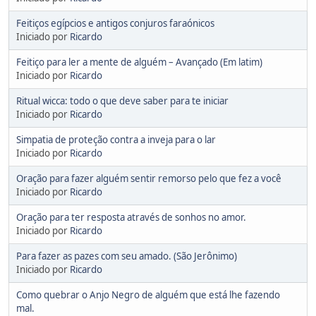
Feitiços egípcios e antigos conjuros faraónicos
Iniciado por
Ricardo
Feitiço para ler a mente de alguém – Avançado (Em latim)
Iniciado por
Ricardo
Ritual wicca: todo o que deve saber para te iniciar
Iniciado por
Ricardo
Simpatia de proteção contra a inveja para o lar
Iniciado por
Ricardo
Oração para fazer alguém sentir remorso pelo que fez a você
Iniciado por
Ricardo
Oração para ter resposta através de sonhos no amor.
Iniciado por
Ricardo
Para fazer as pazes com seu amado. (São Jerônimo)
Iniciado por
Ricardo
Como quebrar o Anjo Negro de alguém que está lhe fazendo
mal.