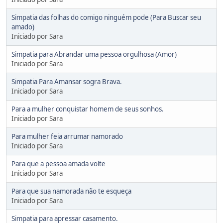
Simpatia das folhas do comigo ninguém pode (Para Buscar seu
amado)
Iniciado por Sara
Simpatia para Abrandar uma pessoa orgulhosa (Amor)
Iniciado por Sara
Simpatia Para Amansar sogra Brava.
Iniciado por Sara
Para a mulher conquistar homem de seus sonhos.
Iniciado por Sara
Para mulher feia arrumar namorado
Iniciado por Sara
Para que a pessoa amada volte
Iniciado por Sara
Para que sua namorada não te esqueça
Iniciado por Sara
Simpatia para apressar casamento.