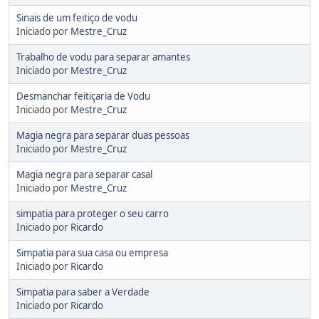
Sinais de um feitiço de vodu
Iniciado por
Mestre_Cruz
Trabalho de vodu para separar amantes
Iniciado por
Mestre_Cruz
Desmanchar feitiçaria de Vodu
Iniciado por
Mestre_Cruz
Magia negra para separar duas pessoas
Iniciado por
Mestre_Cruz
Magia negra para separar casal
Iniciado por
Mestre_Cruz
simpatia para proteger o seu carro
Iniciado por
Ricardo
Simpatia para sua casa ou empresa
Iniciado por
Ricardo
Simpatia para saber a Verdade
Iniciado por
Ricardo