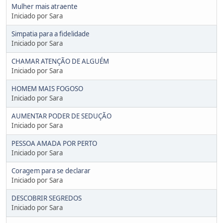
Mulher mais atraente
Iniciado por Sara
Simpatia para a fidelidade
Iniciado por Sara
CHAMAR ATENÇÃO DE ALGUÉM
Iniciado por Sara
HOMEM MAIS FOGOSO
Iniciado por Sara
AUMENTAR PODER DE SEDUÇÃO
Iniciado por Sara
PESSOA AMADA POR PERTO
Iniciado por Sara
Coragem para se declarar
Iniciado por Sara
DESCOBRIR SEGREDOS
Iniciado por Sara