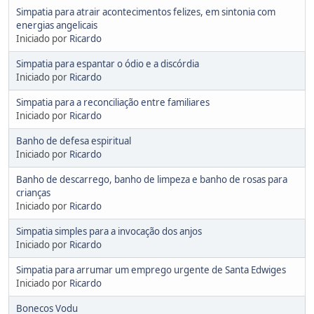
Simpatia para atrair acontecimentos felizes, em sintonia com
energias angelicais
Iniciado por
Ricardo
Simpatia para espantar o ódio e a discórdia
Iniciado por
Ricardo
Simpatia para a reconciliação entre familiares
Iniciado por
Ricardo
Banho de defesa espiritual
Iniciado por
Ricardo
Banho de descarrego, banho de limpeza e banho de rosas para
crianças
Iniciado por
Ricardo
Simpatia simples para a invocação dos anjos
Iniciado por
Ricardo
Simpatia para arrumar um emprego urgente de Santa Edwiges
Iniciado por
Ricardo
Bonecos Vodu