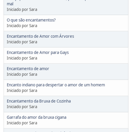
mal
Iniciado por Sara
O que são encantamentos?
Iniciado por Sara
Encantamento de Amor com Árvores
Iniciado por Sara
Encantamento de Amor para Gays
Iniciado por Sara
Encantamento de amor
Iniciado por Sara
Encanto indiano para despertar o amor de um homem
Iniciado por Sara
Encantamento da Bruxa de Cozinha
Iniciado por Sara
Garrafa do amor da bruxa cigana
Iniciado por Sara