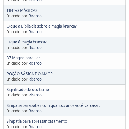
TINTAS MÁGICAS
Iniciado por
Ricardo
O que a Bíblia diz sobre a magia branca?
Iniciado por
Ricardo
O que é magia branca?
Iniciado por
Ricardo
37 Magias para Ler
Iniciado por
Ricardo
POÇÃO BÁSICA DO AMOR
Iniciado por
Ricardo
Significado de ocultismo
Iniciado por
Ricardo
Simpatia para saber com quantos anos você vai casar.
Iniciado por
Ricardo
Simpatia para apressar casamento
Iniciado por
Ricardo