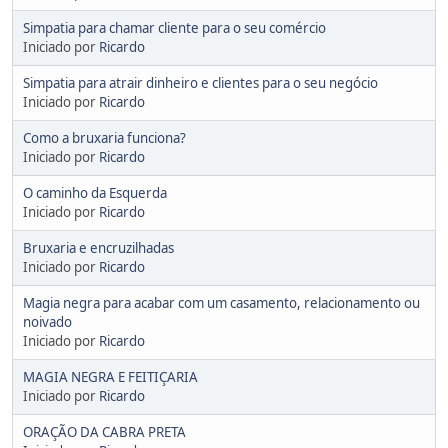
Simpatia para chamar cliente para o seu comércio
Iniciado por
Ricardo
Simpatia para atrair dinheiro e clientes para o seu negócio
Iniciado por
Ricardo
Como a bruxaria funciona?
Iniciado por
Ricardo
O caminho da Esquerda
Iniciado por
Ricardo
Bruxaria e encruzilhadas
Iniciado por
Ricardo
Magia negra para acabar com um casamento, relacionamento ou
noivado
Iniciado por
Ricardo
MAGIA NEGRA E FEITIÇARIA
Iniciado por
Ricardo
ORAÇÃO DA CABRA PRETA