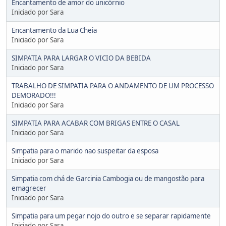
Encantamento de amor do unicórnio
Iniciado por Sara
Encantamento da Lua Cheia
Iniciado por Sara
SIMPATIA PARA LARGAR O VICIO DA BEBIDA
Iniciado por Sara
TRABALHO DE SIMPATIA PARA O ANDAMENTO DE UM PROCESSO
DEMORADO!!!
Iniciado por Sara
SIMPATIA PARA ACABAR COM BRIGAS ENTRE O CASAL
Iniciado por Sara
Simpatia para o marido nao suspeitar da esposa
Iniciado por Sara
Simpatia com chá de Garcinia Cambogia ou de mangostão para
emagrecer
Iniciado por Sara
Simpatia para um pegar nojo do outro e se separar rapidamente
Iniciado por Sara