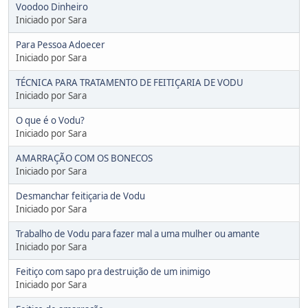
Voodoo Dinheiro
Iniciado por Sara
Para Pessoa Adoecer
Iniciado por Sara
TÉCNICA PARA TRATAMENTO DE FEITIÇARIA DE VODU
Iniciado por Sara
O que é o Vodu?
Iniciado por Sara
AMARRAÇÃO COM OS BONECOS
Iniciado por Sara
Desmanchar feitiçaria de Vodu
Iniciado por Sara
Trabalho de Vodu para fazer mal a uma mulher ou amante
Iniciado por Sara
Feitiço com sapo pra destruição de um inimigo
Iniciado por Sara