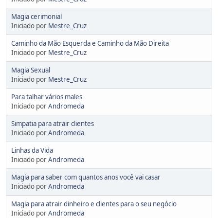
Magia cerimonial
Iniciado por
Mestre_Cruz
Caminho da Mão Esquerda e Caminho da Mão Direita
Iniciado por
Mestre_Cruz
Magia Sexual
Iniciado por
Mestre_Cruz
Para talhar vários males
Iniciado por
Andromeda
Simpatia para atrair clientes
Iniciado por
Andromeda
Linhas da Vida
Iniciado por
Andromeda
Magia para saber com quantos anos você vai casar
Iniciado por
Andromeda
Magia para atrair dinheiro e clientes para o seu negócio
Iniciado por
Andromeda