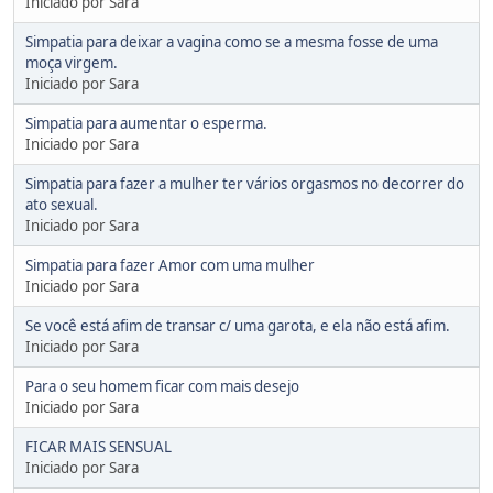
Iniciado por Sara
Simpatia para deixar a vagina como se a mesma fosse de uma
moça virgem.
Iniciado por Sara
Simpatia para aumentar o esperma.
Iniciado por Sara
Simpatia para fazer a mulher ter vários orgasmos no decorrer do
ato sexual.
Iniciado por Sara
Simpatia para fazer Amor com uma mulher
Iniciado por Sara
Se você está afim de transar c/ uma garota, e ela não está afim.
Iniciado por Sara
Para o seu homem ficar com mais desejo
Iniciado por Sara
FICAR MAIS SENSUAL
Iniciado por Sara