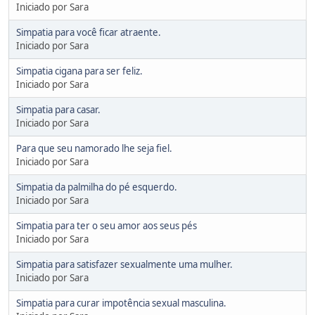
Iniciado por Sara
Simpatia para você ficar atraente.
Iniciado por Sara
Simpatia cigana para ser feliz.
Iniciado por Sara
Simpatia para casar.
Iniciado por Sara
Para que seu namorado lhe seja fiel.
Iniciado por Sara
Simpatia da palmilha do pé esquerdo.
Iniciado por Sara
Simpatia para ter o seu amor aos seus pés
Iniciado por Sara
Simpatia para satisfazer sexualmente uma mulher.
Iniciado por Sara
Simpatia para curar impotência sexual masculina.