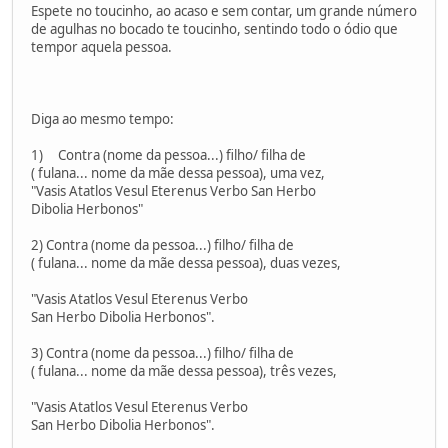
Espete no toucinho, ao acaso e sem contar, um grande número
de agulhas no bocado te toucinho, sentindo todo o ódio que
tempor aquela pessoa.
Diga ao mesmo tempo:
1) Contra (nome da pessoa...) filho/ filha de
( fulana... nome da mãe dessa pessoa), uma vez,
"Vasis Atatlos Vesul Eterenus Verbo San Herbo
Dibolia Herbonos"
2) Contra (nome da pessoa...) filho/ filha de
( fulana... nome da mãe dessa pessoa), duas vezes,
"Vasis Atatlos Vesul Eterenus Verbo
San Herbo Dibolia Herbonos".
3) Contra (nome da pessoa...) filho/ filha de
( fulana... nome da mãe dessa pessoa), três vezes,
"Vasis Atatlos Vesul Eterenus Verbo
San Herbo Dibolia Herbonos".