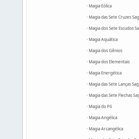
· Magia Eólica
· Magia das Sete Cruzes Sa
· Magia dos Sete Escudos S
· Magia Aquática
· Magia dos Gênios
· Magia dos Elementais
· Magia Energética
· Magia das Sete Lanças Sa
· Magia das Sete Flechas Sa
· Magia do Pó
· Magia Angélica
· Magia Arcangélica