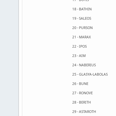
18 - BATHIN
19 - SALEOS
20 - PURSON
21 - MARAX
22 - IPOS
23 - AIM
24 - NABERIUS
25 - GLASYA-LABOLAS
26 - BUNE
27 - RONOVE
28 - BERITH
29 - ASTAROTH