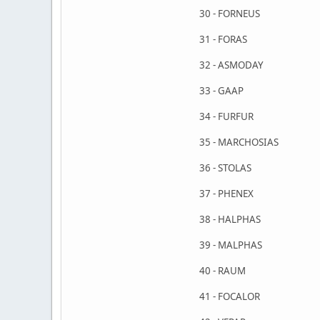
30 - FORNEUS
31 - FORAS
32 - ASMODAY
33 - GAAP
34 - FURFUR
35 - MARCHOSIAS
36 - STOLAS
37 - PHENEX
38 - HALPHAS
39 - MALPHAS
40 - RAUM
41 - FOCALOR