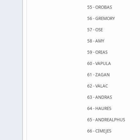
55 - OROBAS
56 - GREMORY
57 - OSE
58 - AMY
59 - ORIAS
60 - VAPULA
61 - ZAGAN
62 - VALAC
63 - ANDRAS
64 - HAURES
65 - ANDREALPHUS
66 - CIMEJES