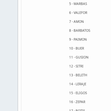
5 - MARBAS
6 - VALEFOR
7 - AMON
8 - BARBATOS
9 - PAIMON
10 - BUER
11 - GUSION
12 - SITRI
13 - BELETH
14 - LERAJE
15 - ELIGOS
16 - ZEPAR
17 - BOTIS