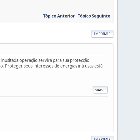
Tópico Anterior
-
Tópico Seguinte
IMPRIMIR
 inusitada operação servirá para sua protecção
o. Proteger seus interesses de energias intrusas está
MAIS...
IMPRIMIR