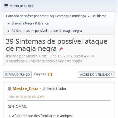
Menu principal
Cansado de sofrer por amor? Aqui começa a mudança
Ocultismo
►
Bruxaria Negra & Branca
►
39 Sintomas de possível ataque de magia negra
►
39 Sintomas de possível ataque
de magia negra
Iniciado por Mestre_Cruz, Julho 16, 2016, 03:58:42 PM
0 Membros e 1 Visitante estão a ver este tópico.
Páginas
1
IR PARA O FUNDO
AÇÕES DO UTILIZADOR
Mestre_Cruz
Administrador
Julho 16, 2016, 03:58:42 PM
SINTOMAS:
1. Afastamento dos familiares e amigos;