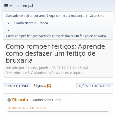
Menu principal
Cansado de sofrer por amor? Aqui começa a mudança
Ocultismo
►
Bruxaria Negra & Branca
►
►
Como romper feitiços: Aprende como desfazer um feitiço de bruxaria
Como romper feitiços: Aprende
como desfazer um feitiço de
bruxaria
Iniciado por Ricardo, Janeiro 26, 2017, 01:14:45 AM
0 Membros e 3 Visitantes estão a ver este tópico.
Páginas
1
IR PARA O FUNDO
AÇÕES DO UTILIZADOR
Ricardo
Moderador Global
Janeiro 26, 2017, 01:14:45 AM