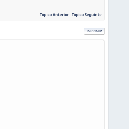
Tópico Anterior
-
Tópico Seguinte
IMPRIMIR