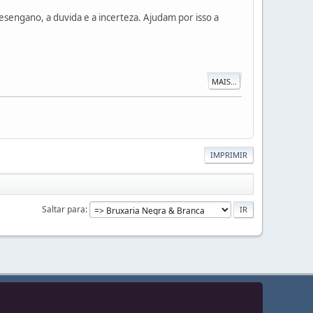
esengano, a duvida e a incerteza. Ajudam por isso a
MAIS...
IMPRIMIR
Saltar para