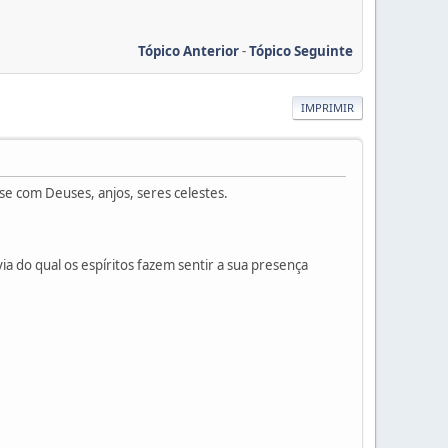
Tópico Anterior
-
Tópico Seguinte
IMPRIMIR
 com Deuses, anjos, seres celestes.
 do qual os espíritos fazem sentir a sua presença