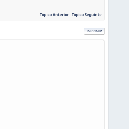
Tópico Anterior
-
Tópico Seguinte
IMPRIMIR