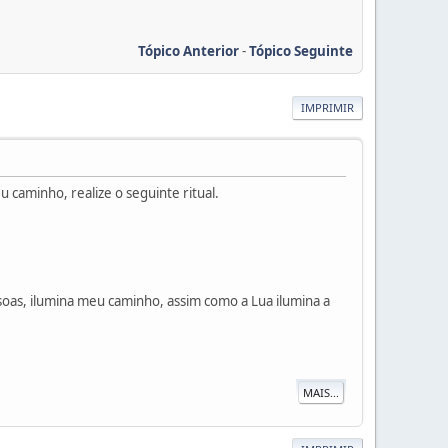
Tópico Anterior
-
Tópico Seguinte
IMPRIMIR
 caminho, realize o seguinte ritual.
ssoas, ilumina meu caminho, assim como a Lua ilumina a
MAIS...