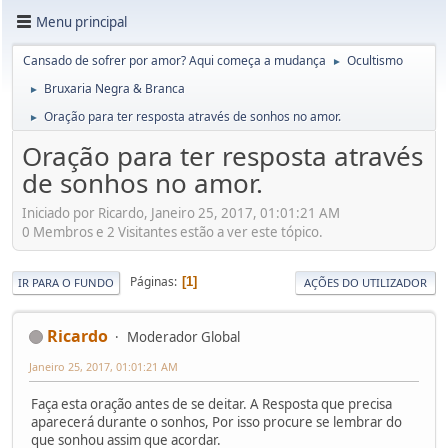
Menu principal
Cansado de sofrer por amor? Aqui começa a mudança
Ocultismo
►
Bruxaria Negra & Branca
►
Oração para ter resposta através de sonhos no amor.
►
Oração para ter resposta através
de sonhos no amor.
Iniciado por Ricardo, Janeiro 25, 2017, 01:01:21 AM
0 Membros e 2 Visitantes estão a ver este tópico.
Páginas
1
IR PARA O FUNDO
AÇÕES DO UTILIZADOR
Ricardo
Moderador Global
Janeiro 25, 2017, 01:01:21 AM
Faça esta oração antes de se deitar. A Resposta que precisa
aparecerá durante o sonhos, Por isso procure se lembrar do
que sonhou assim que acordar.