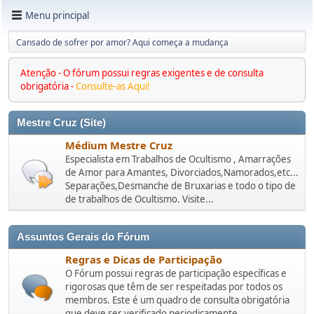
Menu principal
Cansado de sofrer por amor? Aqui começa a mudança
Atenção - O fórum possui regras exigentes e de consulta
obrigatória -
Consulte-as Aqui!
Mestre Cruz (Site)
Médium Mestre Cruz
Especialista em Trabalhos de Ocultismo , Amarrações
de Amor para Amantes, Divorciados,Namorados,etc...
Separações,Desmanche de Bruxarias e todo o tipo de
de trabalhos de Ocultismo. Visite...
Assuntos Gerais do Fórum
Regras e Dicas de Participação
O Fórum possui regras de participação específicas e
rigorosas que têm de ser respeitadas por todos os
membros. Este é um quadro de consulta obrigatória
que deve ser verificado periodicamente.