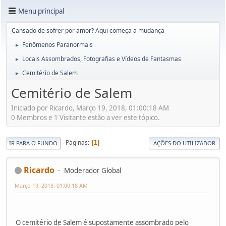
Menu principal
Cansado de sofrer por amor? Aqui começa a mudança
Fenômenos Paranormais
►
Locais Assombrados, Fotografias e Vídeos de Fantasmas
►
Cemitério de Salem
►
Cemitério de Salem
Iniciado por Ricardo, Março 19, 2018, 01:00:18 AM
0 Membros e 1 Visitante estão a ver este tópico.
Páginas
1
IR PARA O FUNDO
AÇÕES DO UTILIZADOR
Ricardo
Moderador Global
Março 19, 2018, 01:00:18 AM
O cemitério de Salem é supostamente assombrado pelo