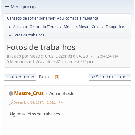
Menu principal
Cansado de sofrer por amor? Aqui começa a mudança
Assuntos Gerais do Fórum
Médium Mestre Cruz
Fotografias
►
►
►
Fotos de trabalhos
►
Fotos de trabalhos
Iniciado por Mestre_Cruz, Dezembro 04, 2017, 12:54:24 PM
0 Membros e 1 Visitante estão a ver este tópico.
Páginas
1
IR PARA O FUNDO
AÇÕES DO UTILIZADOR
Mestre_Cruz
Administrador
Dezembro 04, 2017, 12:54:24 PM
Algumas fotos de trabalhos.