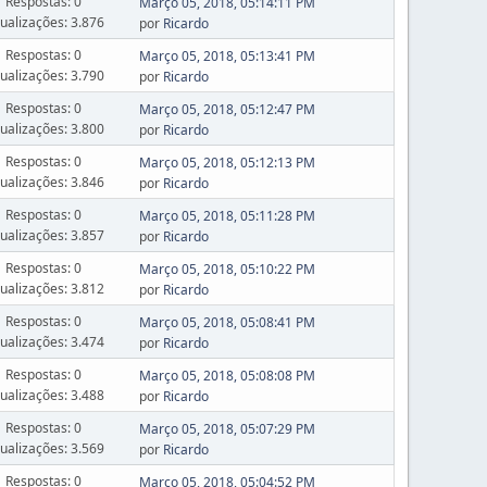
Respostas: 0
Março 05, 2018, 05:14:11 PM
sualizações: 3.876
por
Ricardo
Respostas: 0
Março 05, 2018, 05:13:41 PM
sualizações: 3.790
por
Ricardo
Respostas: 0
Março 05, 2018, 05:12:47 PM
sualizações: 3.800
por
Ricardo
Respostas: 0
Março 05, 2018, 05:12:13 PM
sualizações: 3.846
por
Ricardo
Respostas: 0
Março 05, 2018, 05:11:28 PM
sualizações: 3.857
por
Ricardo
Respostas: 0
Março 05, 2018, 05:10:22 PM
sualizações: 3.812
por
Ricardo
Respostas: 0
Março 05, 2018, 05:08:41 PM
sualizações: 3.474
por
Ricardo
Respostas: 0
Março 05, 2018, 05:08:08 PM
sualizações: 3.488
por
Ricardo
Respostas: 0
Março 05, 2018, 05:07:29 PM
sualizações: 3.569
por
Ricardo
Respostas: 0
Março 05, 2018, 05:04:52 PM