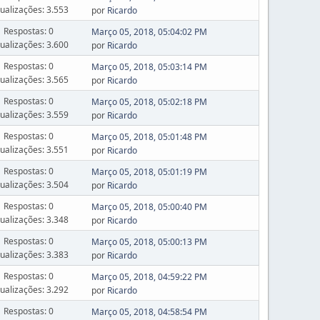
sualizações: 3.553
por
Ricardo
Respostas: 0
Março 05, 2018, 05:04:02 PM
sualizações: 3.600
por
Ricardo
Respostas: 0
Março 05, 2018, 05:03:14 PM
sualizações: 3.565
por
Ricardo
Respostas: 0
Março 05, 2018, 05:02:18 PM
sualizações: 3.559
por
Ricardo
Respostas: 0
Março 05, 2018, 05:01:48 PM
sualizações: 3.551
por
Ricardo
Respostas: 0
Março 05, 2018, 05:01:19 PM
sualizações: 3.504
por
Ricardo
Respostas: 0
Março 05, 2018, 05:00:40 PM
sualizações: 3.348
por
Ricardo
Respostas: 0
Março 05, 2018, 05:00:13 PM
sualizações: 3.383
por
Ricardo
Respostas: 0
Março 05, 2018, 04:59:22 PM
sualizações: 3.292
por
Ricardo
Respostas: 0
Março 05, 2018, 04:58:54 PM