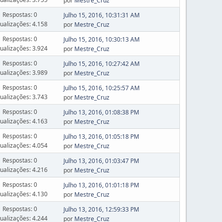
por
Mestre_Cruz
Respostas: 0
Julho 15, 2016, 10:31:31 AM
sualizações: 4.158
por
Mestre_Cruz
Respostas: 0
Julho 15, 2016, 10:30:13 AM
sualizações: 3.924
por
Mestre_Cruz
Respostas: 0
Julho 15, 2016, 10:27:42 AM
sualizações: 3.989
por
Mestre_Cruz
Respostas: 0
Julho 15, 2016, 10:25:57 AM
sualizações: 3.743
por
Mestre_Cruz
Respostas: 0
Julho 13, 2016, 01:08:38 PM
sualizações: 4.163
por
Mestre_Cruz
Respostas: 0
Julho 13, 2016, 01:05:18 PM
sualizações: 4.054
por
Mestre_Cruz
Respostas: 0
Julho 13, 2016, 01:03:47 PM
sualizações: 4.216
por
Mestre_Cruz
Respostas: 0
Julho 13, 2016, 01:01:18 PM
sualizações: 4.130
por
Mestre_Cruz
Respostas: 0
Julho 13, 2016, 12:59:33 PM
sualizações: 4.244
por
Mestre_Cruz