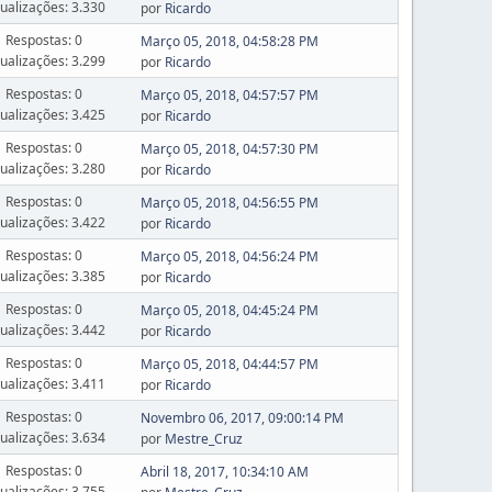
sualizações: 3.330
por
Ricardo
Respostas: 0
Março 05, 2018, 04:58:28 PM
sualizações: 3.299
por
Ricardo
Respostas: 0
Março 05, 2018, 04:57:57 PM
sualizações: 3.425
por
Ricardo
Respostas: 0
Março 05, 2018, 04:57:30 PM
sualizações: 3.280
por
Ricardo
Respostas: 0
Março 05, 2018, 04:56:55 PM
sualizações: 3.422
por
Ricardo
Respostas: 0
Março 05, 2018, 04:56:24 PM
sualizações: 3.385
por
Ricardo
Respostas: 0
Março 05, 2018, 04:45:24 PM
sualizações: 3.442
por
Ricardo
Respostas: 0
Março 05, 2018, 04:44:57 PM
sualizações: 3.411
por
Ricardo
Respostas: 0
Novembro 06, 2017, 09:00:14 PM
sualizações: 3.634
por
Mestre_Cruz
Respostas: 0
Abril 18, 2017, 10:34:10 AM
sualizações: 3.755