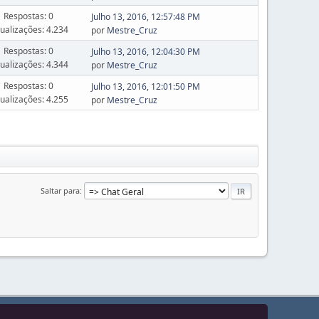
Respostas: 0
Julho 13, 2016, 12:57:48 PM
sualizações: 4.234
por
Mestre_Cruz
Respostas: 0
Julho 13, 2016, 12:04:30 PM
sualizações: 4.344
por
Mestre_Cruz
Respostas: 0
Julho 13, 2016, 12:01:50 PM
sualizações: 4.255
por
Mestre_Cruz
Saltar para