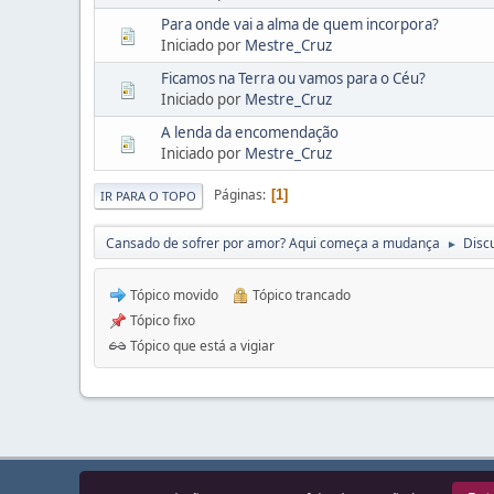
Para onde vai a alma de quem incorpora?
Iniciado por
Mestre_Cruz
Ficamos na Terra ou vamos para o Céu?
Iniciado por
Mestre_Cruz
A lenda da encomendação
Iniciado por
Mestre_Cruz
Páginas
1
IR PARA O TOPO
Cansado de sofrer por amor? Aqui começa a mudança
Disc
►
Tópico movido
Tópico trancado
Tópico fixo
Tópico que está a vigiar