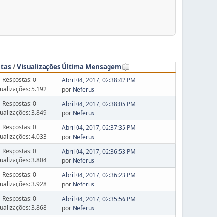
stas
/
Visualizações
Última Mensagem
Respostas: 0
Abril 04, 2017, 02:38:42 PM
sualizações: 5.192
por
Neferus
Respostas: 0
Abril 04, 2017, 02:38:05 PM
sualizações: 3.849
por
Neferus
Respostas: 0
Abril 04, 2017, 02:37:35 PM
sualizações: 4.033
por
Neferus
Respostas: 0
Abril 04, 2017, 02:36:53 PM
sualizações: 3.804
por
Neferus
Respostas: 0
Abril 04, 2017, 02:36:23 PM
sualizações: 3.928
por
Neferus
Respostas: 0
Abril 04, 2017, 02:35:56 PM
sualizações: 3.868
por
Neferus