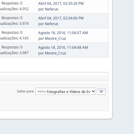
Respostas: 0
Abril 04, 2017, 02:35:26 PM
sualizações: 4.052
por
Neferus
Respostas: 0
Abril 04, 2017, 02:34:06 PM
sualizações: 3.974
por
Neferus
Respostas: 0
Agosto 18, 2016, 11:06:57 AM
sualizações: 4.165
por
Mestre_Cruz
Respostas: 0
Agosto 18, 2016, 11:04:48 AM
sualizações: 3.987
por
Mestre_Cruz
Saltar para