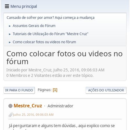
Menu principal
Cansado de sofrer por amor? Aqui começa a mudança
Assuntos Gerais do Fórum
►
Tutoriais de Utilização do Fórum "Mestre Cruz"
►
Como colocar fotos ou videos no fórum
►
Como colocar fotos ou videos no
fórum
Iniciado por Mestre_Cruz, Julho 25, 2016, 09:06:03 AM
0 Membros e 2 Visitantes estão a ver este tópico.
Páginas
1
IR PARA O FUNDO
AÇÕES DO UTILIZADOR
Mestre_Cruz
Administrador
Julho 25, 2016, 09:06:03 AM
Já perguntaram e alguns tem dúvidas , aqui explico como se