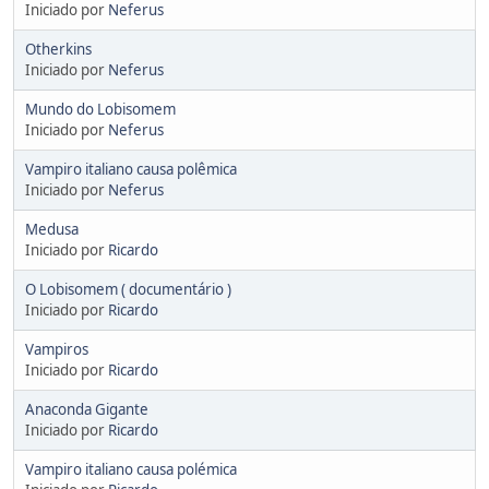
Iniciado por
Neferus
Otherkins
Iniciado por
Neferus
Mundo do Lobisomem
Iniciado por
Neferus
Vampiro italiano causa polêmica
Iniciado por
Neferus
Medusa
Iniciado por
Ricardo
O Lobisomem ( documentário )
Iniciado por
Ricardo
Vampiros
Iniciado por
Ricardo
Anaconda Gigante
Iniciado por
Ricardo
Vampiro italiano causa polémica