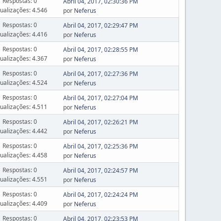
Respostas: 0
Abril 04, 2017, 02:30:36 PM
sualizações: 4.546
por
Neferus
Respostas: 0
Abril 04, 2017, 02:29:47 PM
sualizações: 4.416
por
Neferus
Respostas: 0
Abril 04, 2017, 02:28:55 PM
sualizações: 4.367
por
Neferus
Respostas: 0
Abril 04, 2017, 02:27:36 PM
sualizações: 4.524
por
Neferus
Respostas: 0
Abril 04, 2017, 02:27:04 PM
sualizações: 4.511
por
Neferus
Respostas: 0
Abril 04, 2017, 02:26:21 PM
sualizações: 4.442
por
Neferus
Respostas: 0
Abril 04, 2017, 02:25:36 PM
sualizações: 4.458
por
Neferus
Respostas: 0
Abril 04, 2017, 02:24:57 PM
sualizações: 4.551
por
Neferus
Respostas: 0
Abril 04, 2017, 02:24:24 PM
sualizações: 4.409
por
Neferus
Respostas: 0
Abril 04, 2017, 02:23:53 PM