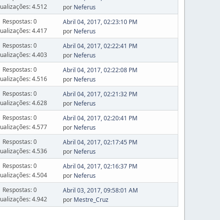
sualizações: 4.512
por
Neferus
Respostas: 0
Abril 04, 2017, 02:23:10 PM
sualizações: 4.417
por
Neferus
Respostas: 0
Abril 04, 2017, 02:22:41 PM
sualizações: 4.403
por
Neferus
Respostas: 0
Abril 04, 2017, 02:22:08 PM
sualizações: 4.516
por
Neferus
Respostas: 0
Abril 04, 2017, 02:21:32 PM
sualizações: 4.628
por
Neferus
Respostas: 0
Abril 04, 2017, 02:20:41 PM
sualizações: 4.577
por
Neferus
Respostas: 0
Abril 04, 2017, 02:17:45 PM
sualizações: 4.536
por
Neferus
Respostas: 0
Abril 04, 2017, 02:16:37 PM
sualizações: 4.504
por
Neferus
Respostas: 0
Abril 03, 2017, 09:58:01 AM
sualizações: 4.942
por
Mestre_Cruz