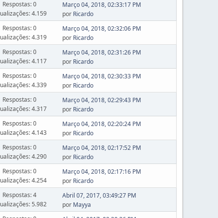
Respostas: 0
Março 04, 2018, 02:33:17 PM
sualizações: 4.159
por
Ricardo
Respostas: 0
Março 04, 2018, 02:32:06 PM
sualizações: 4.319
por
Ricardo
Respostas: 0
Março 04, 2018, 02:31:26 PM
sualizações: 4.117
por
Ricardo
Respostas: 0
Março 04, 2018, 02:30:33 PM
sualizações: 4.339
por
Ricardo
Respostas: 0
Março 04, 2018, 02:29:43 PM
sualizações: 4.317
por
Ricardo
Respostas: 0
Março 04, 2018, 02:20:24 PM
sualizações: 4.143
por
Ricardo
Respostas: 0
Março 04, 2018, 02:17:52 PM
sualizações: 4.290
por
Ricardo
Respostas: 0
Março 04, 2018, 02:17:16 PM
sualizações: 4.254
por
Ricardo
Respostas: 4
Abril 07, 2017, 03:49:27 PM
sualizações: 5.982
por
Mayya