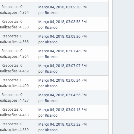
Respostas: 0
Março 04, 2018, 03:09:30 PM
sualizações: 4.364
por
Ricardo
Respostas: 0
Março 04, 2018, 03:08:58 PM
sualizações: 4.530
por
Ricardo
Respostas: 0
Março 04, 2018, 03:08:30 PM
sualizações: 4.568
por
Ricardo
Respostas: 0
Março 04, 2018, 03:07:46 PM
sualizações: 4.364
por
Ricardo
Respostas: 0
Março 04, 2018, 03:07:07 PM
sualizações: 4.459
por
Ricardo
Respostas: 0
Março 04, 2018, 03:06:34 PM
sualizações: 4.490
por
Ricardo
Respostas: 0
Março 04, 2018, 03:04:56 PM
sualizações: 4.427
por
Ricardo
Respostas: 0
Março 04, 2018, 03:04:13 PM
sualizações: 4.453
por
Ricardo
Respostas: 0
Março 04, 2018, 03:03:32 PM
sualizações: 4.389
por
Ricardo