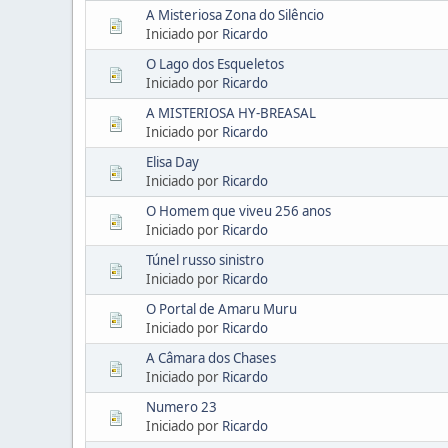
A Misteriosa Zona do Silêncio
Iniciado por
Ricardo
O Lago dos Esqueletos
Iniciado por
Ricardo
A MISTERIOSA HY-BREASAL
Iniciado por
Ricardo
Elisa Day
Iniciado por
Ricardo
O Homem que viveu 256 anos
Iniciado por
Ricardo
Túnel russo sinistro
Iniciado por
Ricardo
O Portal de Amaru Muru
Iniciado por
Ricardo
A Câmara dos Chases
Iniciado por
Ricardo
Numero 23
Iniciado por
Ricardo