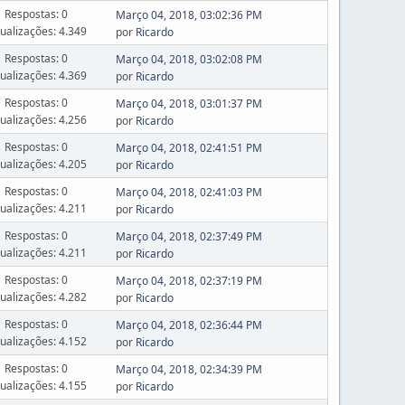
Respostas: 0
Março 04, 2018, 03:02:36 PM
sualizações: 4.349
por
Ricardo
Respostas: 0
Março 04, 2018, 03:02:08 PM
sualizações: 4.369
por
Ricardo
Respostas: 0
Março 04, 2018, 03:01:37 PM
sualizações: 4.256
por
Ricardo
Respostas: 0
Março 04, 2018, 02:41:51 PM
sualizações: 4.205
por
Ricardo
Respostas: 0
Março 04, 2018, 02:41:03 PM
sualizações: 4.211
por
Ricardo
Respostas: 0
Março 04, 2018, 02:37:49 PM
sualizações: 4.211
por
Ricardo
Respostas: 0
Março 04, 2018, 02:37:19 PM
sualizações: 4.282
por
Ricardo
Respostas: 0
Março 04, 2018, 02:36:44 PM
sualizações: 4.152
por
Ricardo
Respostas: 0
Março 04, 2018, 02:34:39 PM
sualizações: 4.155
por
Ricardo