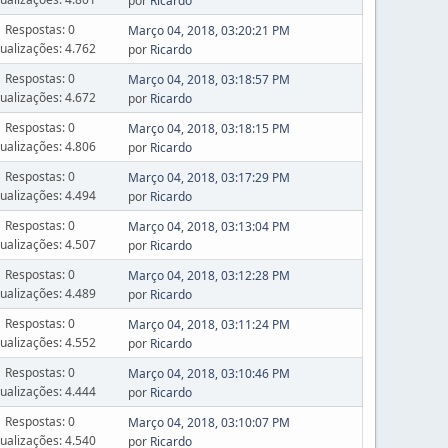
por
Ricardo
Respostas: 0
Março 04, 2018, 03:20:21 PM
sualizações: 4.762
por
Ricardo
Respostas: 0
Março 04, 2018, 03:18:57 PM
sualizações: 4.672
por
Ricardo
Respostas: 0
Março 04, 2018, 03:18:15 PM
sualizações: 4.806
por
Ricardo
Respostas: 0
Março 04, 2018, 03:17:29 PM
sualizações: 4.494
por
Ricardo
Respostas: 0
Março 04, 2018, 03:13:04 PM
sualizações: 4.507
por
Ricardo
Respostas: 0
Março 04, 2018, 03:12:28 PM
sualizações: 4.489
por
Ricardo
Respostas: 0
Março 04, 2018, 03:11:24 PM
sualizações: 4.552
por
Ricardo
Respostas: 0
Março 04, 2018, 03:10:46 PM
sualizações: 4.444
por
Ricardo
Respostas: 0
Março 04, 2018, 03:10:07 PM
sualizações: 4.540
por
Ricardo