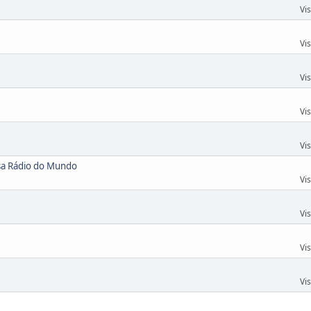
Vi
Vi
Vi
Vi
Vi
sa Rádio do Mundo
Vi
Vi
Vi
Vi