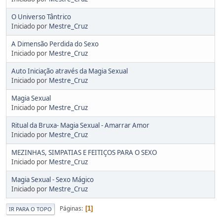
O Universo Tântrico
Iniciado por
Mestre_Cruz
A Dimensão Perdida do Sexo
Iniciado por
Mestre_Cruz
Auto Iniciação através da Magia Sexual
Iniciado por
Mestre_Cruz
Magia Sexual
Iniciado por
Mestre_Cruz
Ritual da Bruxa- Magia Sexual - Amarrar Amor
Iniciado por
Mestre_Cruz
MEZINHAS, SIMPATIAS E FEITIÇOS PARA O SEXO
Iniciado por
Mestre_Cruz
Magia Sexual - Sexo Mágico
Iniciado por
Mestre_Cruz
Páginas
1
IR PARA O TOPO