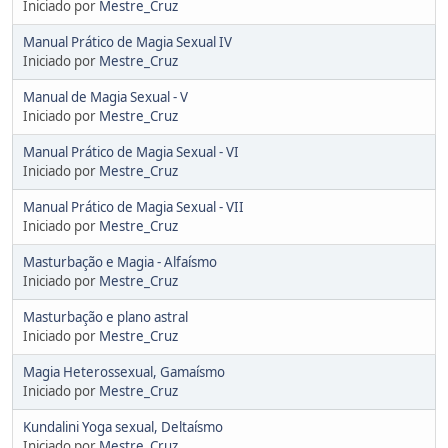
Iniciado por
Mestre_Cruz
Manual Prático de Magia Sexual IV
Iniciado por
Mestre_Cruz
Manual de Magia Sexual - V
Iniciado por
Mestre_Cruz
Manual Prático de Magia Sexual - VI
Iniciado por
Mestre_Cruz
Manual Prático de Magia Sexual - VII
Iniciado por
Mestre_Cruz
Masturbação e Magia - Alfaísmo
Iniciado por
Mestre_Cruz
Masturbação e plano astral
Iniciado por
Mestre_Cruz
Magia Heterossexual, Gamaísmo
Iniciado por
Mestre_Cruz
Kundalini Yoga sexual, Deltaísmo
Iniciado por
Mestre_Cruz