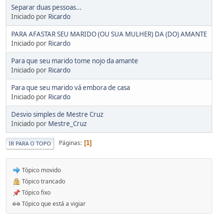
Separar duas pessoas...
Iniciado por
Ricardo
PARA AFASTAR SEU MARIDO (OU SUA MULHER) DA (DO) AMANTE
Iniciado por
Ricardo
Para que seu marido tome nojo da amante
Iniciado por
Ricardo
Para que seu marido vá embora de casa
Iniciado por
Ricardo
Desvio simples de Mestre Cruz
Iniciado por
Mestre_Cruz
Páginas
1
IR PARA O TOPO
Tópico movido
Tópico trancado
Tópico fixo
Tópico que está a vigiar