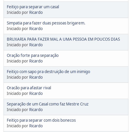
Feitiço para separar um casal
Iniciado por
Ricardo
Simpatia para fazer duas pessoas brigarem.
Iniciado por
Ricardo
BRUXARIA PARA FAZER MAL A UMA PESSOA EM POUCOS DIAS
Iniciado por
Ricardo
Oração forte para separação
Iniciado por
Ricardo
Feitiço com sapo pra destruição de um inimigo
Iniciado por
Ricardo
Oracão para afastar rival
Iniciado por
Ricardo
Separação de um Casal como faz Mestre Cruz
Iniciado por
Ricardo
Feitiço para separar com dois bonecos
Iniciado por
Ricardo