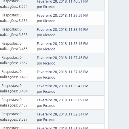
Respostas: 0
Fevereiro 28, 2018, 11:40:51 PM
sualizações: 3.554
por
Ricardo
Respostas: 0
Fevereiro 28, 2018, 11:39:59 PM
sualizações: 3.636
por
Ricardo
Respostas: 0
Fevereiro 28, 2018, 11:38:49 PM
sualizações: 3.535
por
Ricardo
Respostas: 0
Fevereiro 28, 2018, 11:38:13 PM
sualizações: 3.455
por
Ricardo
Respostas: 0
Fevereiro 28, 2018, 11:37:45 PM
sualizações: 3.652
por
Ricardo
Respostas: 0
Fevereiro 28, 2018, 11:37:18 PM
sualizações: 3.490
por
Ricardo
Respostas: 0
Fevereiro 28, 2018, 11:33:42 PM
sualizações: 3.464
por
Ricardo
Respostas: 0
Fevereiro 28, 2018, 11:33:09 PM
sualizações: 3.457
por
Ricardo
Respostas: 0
Fevereiro 28, 2018, 11:32:31 PM
sualizações: 3.587
por
Ricardo
Respostas: 0
Fevereiro 28, 2018, 11:31:27 PM