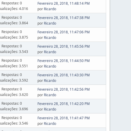
Respostas: 0
Fevereiro 28, 2018, 11:48:14 PM
sualizações: 4.016
por
Ricardo
Respostas: 0
Fevereiro 28, 2018, 11:47:38 PM
sualizações: 3.864
por
Ricardo
Respostas: 0
Fevereiro 28, 2018, 11:47:06 PM
sualizações: 3.875
por
Ricardo
Respostas: 0
Fevereiro 28, 2018, 11:45:56 PM
sualizações: 3.543
por
Ricardo
Respostas: 0
Fevereiro 28, 2018, 11:44:50 PM
sualizações: 3.551
por
Ricardo
Respostas: 0
Fevereiro 28, 2018, 11:43:30 PM
sualizações: 3.592
por
Ricardo
Respostas: 0
Fevereiro 28, 2018, 11:42:56 PM
sualizações: 3.620
por
Ricardo
Respostas: 0
Fevereiro 28, 2018, 11:42:20 PM
sualizações: 3.696
por
Ricardo
Respostas: 0
Fevereiro 28, 2018, 11:41:47 PM
sualizações: 3.546
por
Ricardo