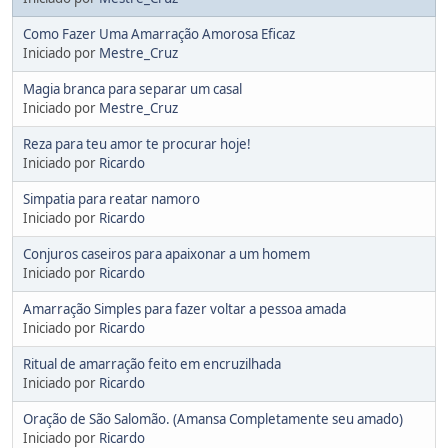
Como Fazer Uma Amarração Amorosa Eficaz
Iniciado por
Mestre_Cruz
Magia branca para separar um casal
Iniciado por
Mestre_Cruz
Reza para teu amor te procurar hoje!
Iniciado por
Ricardo
Simpatia para reatar namoro
Iniciado por
Ricardo
Conjuros caseiros para apaixonar a um homem
Iniciado por
Ricardo
Amarração Simples para fazer voltar a pessoa amada
Iniciado por
Ricardo
Ritual de amarração feito em encruzilhada
Iniciado por
Ricardo
Oração de São Salomão. (Amansa Completamente seu amado)
Iniciado por
Ricardo