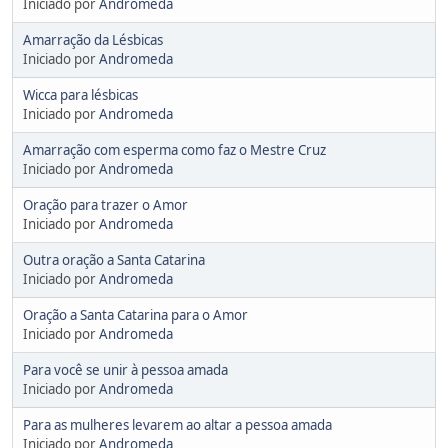
Iniciado por
Andromeda
Amarração da Lésbicas
Iniciado por
Andromeda
Wicca para lésbicas
Iniciado por
Andromeda
Amarração com esperma como faz o Mestre Cruz
Iniciado por
Andromeda
Oração para trazer o Amor
Iniciado por
Andromeda
Outra oração a Santa Catarina
Iniciado por
Andromeda
Oração a Santa Catarina para o Amor
Iniciado por
Andromeda
Para você se unir à pessoa amada
Iniciado por
Andromeda
Para as mulheres levarem ao altar a pessoa amada
Iniciado por
Andromeda