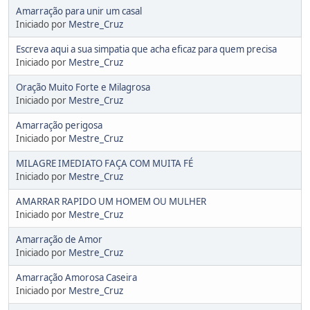
Amarração para unir um casal
Iniciado por
Mestre_Cruz
Escreva aqui a sua simpatia que acha eficaz para quem precisa
Iniciado por
Mestre_Cruz
Oração Muito Forte e Milagrosa
Iniciado por
Mestre_Cruz
Amarração perigosa
Iniciado por
Mestre_Cruz
MILAGRE IMEDIATO FAÇA COM MUITA FÉ
Iniciado por
Mestre_Cruz
AMARRAR RAPIDO UM HOMEM OU MULHER
Iniciado por
Mestre_Cruz
Amarração de Amor
Iniciado por
Mestre_Cruz
Amarração Amorosa Caseira
Iniciado por
Mestre_Cruz