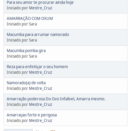
Para seu amor te procurar ainda hoje
Iniciado por
Mestre_Cruz
AMARRAÇÃO COM OXUM
Iniciado por Sara
Macumba para arrumar namorado
Iniciado por Sara
Macumba pomba gira
Iniciado por Sara
Reza para enfeitiçar o seu homem
Iniciado por
Mestre_Cruz
Namorado(a) de volta
Iniciado por
Mestre_Cruz
Amarração poderosa Do Ovo Infalível, Amarra mesmo.
Iniciado por
Mestre_Cruz
Amarraçao forte e perigosa
Iniciado por
Mestre_Cruz