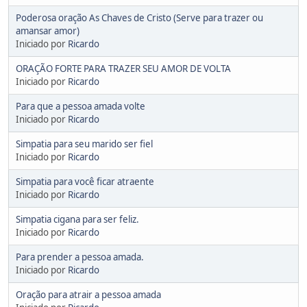
Poderosa oração As Chaves de Cristo (Serve para trazer ou
amansar amor)
Iniciado por
Ricardo
ORAÇÃO FORTE PARA TRAZER SEU AMOR DE VOLTA
Iniciado por
Ricardo
Para que a pessoa amada volte
Iniciado por
Ricardo
Simpatia para seu marido ser fiel
Iniciado por
Ricardo
Simpatia para você ficar atraente
Iniciado por
Ricardo
Simpatia cigana para ser feliz.
Iniciado por
Ricardo
Para prender a pessoa amada.
Iniciado por
Ricardo
Oração para atrair a pessoa amada