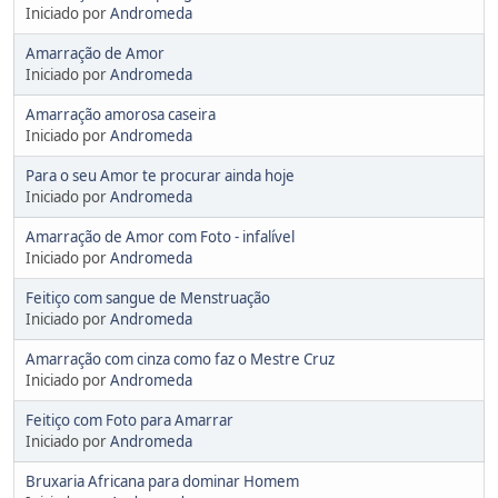
Iniciado por
Andromeda
Amarração de Amor
Iniciado por
Andromeda
Amarração amorosa caseira
Iniciado por
Andromeda
Para o seu Amor te procurar ainda hoje
Iniciado por
Andromeda
Amarração de Amor com Foto - infalível
Iniciado por
Andromeda
Feitiço com sangue de Menstruação
Iniciado por
Andromeda
Amarração com cinza como faz o Mestre Cruz
Iniciado por
Andromeda
Feitiço com Foto para Amarrar
Iniciado por
Andromeda
Bruxaria Africana para dominar Homem