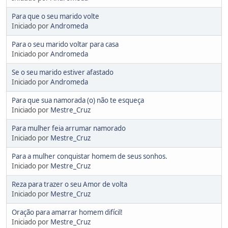
Para que o seu marido volte
Iniciado por
Andromeda
Para o seu marido voltar para casa
Iniciado por
Andromeda
Se o seu marido estiver afastado
Iniciado por
Andromeda
Para que sua namorada (o) não te esqueça
Iniciado por
Mestre_Cruz
Para mulher feia arrumar namorado
Iniciado por
Mestre_Cruz
Para a mulher conquistar homem de seus sonhos.
Iniciado por
Mestre_Cruz
Reza para trazer o seu Amor de volta
Iniciado por
Mestre_Cruz
Oração para amarrar homem difícil!
Iniciado por
Mestre_Cruz