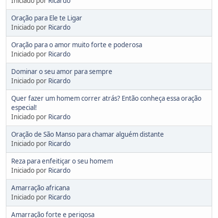
Iniciado por
Ricardo
Oração para Ele te Ligar
Iniciado por
Ricardo
Oração para o amor muito forte e poderosa
Iniciado por
Ricardo
Dominar o seu amor para sempre
Iniciado por
Ricardo
Quer fazer um homem correr atrás? Então conheça essa oração
especial!
Iniciado por
Ricardo
Oração de São Manso para chamar alguém distante
Iniciado por
Ricardo
Reza para enfeitiçar o seu homem
Iniciado por
Ricardo
Amarração africana
Iniciado por
Ricardo
Amarração forte e perigosa