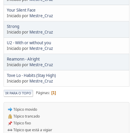
Your Silent Face
Iniciado por
Mestre_Cruz
Strong
Iniciado por
Mestre_Cruz
U2 - With or without you
Iniciado por
Mestre_Cruz
Reamonn - Alright
Iniciado por
Mestre_Cruz
Tove Lo - Habits (Stay High)
Iniciado por
Mestre_Cruz
Páginas
1
IR PARA O TOPO
Tópico movido
Tópico trancado
Tópico fixo
Tópico que está a vigiar