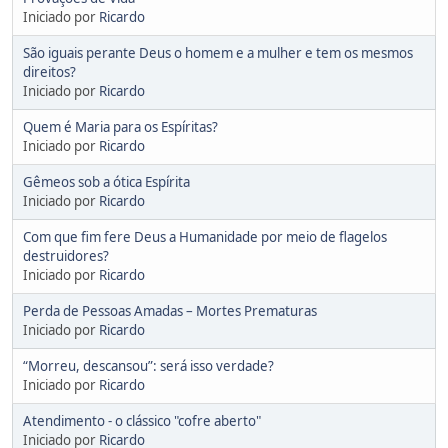
Iniciado por
Ricardo
São iguais perante Deus o homem e a mulher e tem os mesmos
direitos?
Iniciado por
Ricardo
Quem é Maria para os Espíritas?
Iniciado por
Ricardo
Gêmeos sob a ótica Espírita
Iniciado por
Ricardo
Com que fim fere Deus a Humanidade por meio de flagelos
destruidores?
Iniciado por
Ricardo
Perda de Pessoas Amadas – Mortes Prematuras
Iniciado por
Ricardo
“Morreu, descansou”: será isso verdade?
Iniciado por
Ricardo
Atendimento - o clássico "cofre aberto"
Iniciado por
Ricardo