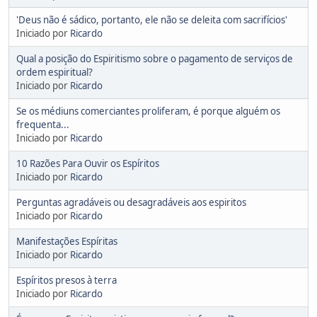
'Deus não é sádico, portanto, ele não se deleita com sacrifícios'
Iniciado por
Ricardo
Qual a posição do Espiritismo sobre o pagamento de serviços de
ordem espiritual?
Iniciado por
Ricardo
Se os médiuns comerciantes proliferam, é porque alguém os
frequenta...
Iniciado por
Ricardo
10 Razões Para Ouvir os Espíritos
Iniciado por
Ricardo
Perguntas agradáveis ou desagradáveis aos espiritos
Iniciado por
Ricardo
Manifestações Espíritas
Iniciado por
Ricardo
Espíritos presos à terra
Iniciado por
Ricardo