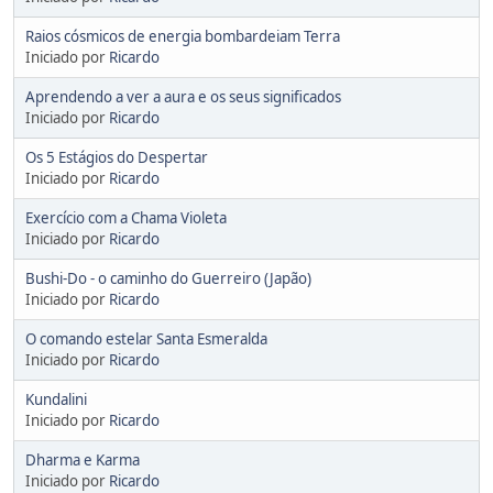
Raios cósmicos de energia bombardeiam Terra
Iniciado por
Ricardo
Aprendendo a ver a aura e os seus significados
Iniciado por
Ricardo
Os 5 Estágios do Despertar
Iniciado por
Ricardo
Exercício com a Chama Violeta
Iniciado por
Ricardo
Bushi-Do - o caminho do Guerreiro (Japão)
Iniciado por
Ricardo
O comando estelar Santa Esmeralda
Iniciado por
Ricardo
Kundalini
Iniciado por
Ricardo
Dharma e Karma
Iniciado por
Ricardo