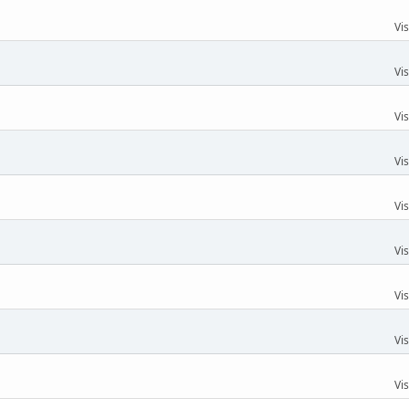
Vi
Vi
Vi
Vi
Vi
Vi
Vi
Vi
Vi