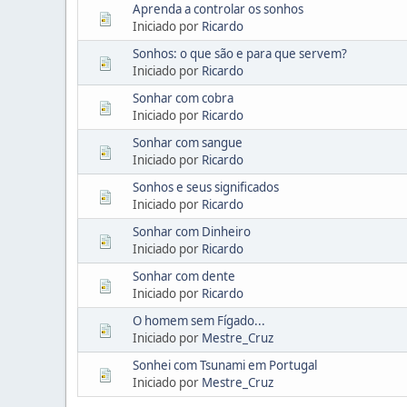
Aprenda a controlar os sonhos
Iniciado por
Ricardo
Sonhos: o que são e para que servem?
Iniciado por
Ricardo
Sonhar com cobra
Iniciado por
Ricardo
Sonhar com sangue
Iniciado por
Ricardo
Sonhos e seus significados
Iniciado por
Ricardo
Sonhar com Dinheiro
Iniciado por
Ricardo
Sonhar com dente
Iniciado por
Ricardo
O homem sem Fígado...
Iniciado por
Mestre_Cruz
Sonhei com Tsunami em Portugal
Iniciado por
Mestre_Cruz