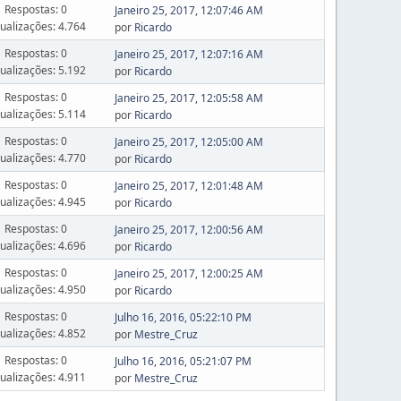
Respostas: 0
Janeiro 25, 2017, 12:07:46 AM
sualizações: 4.764
por
Ricardo
Respostas: 0
Janeiro 25, 2017, 12:07:16 AM
sualizações: 5.192
por
Ricardo
Respostas: 0
Janeiro 25, 2017, 12:05:58 AM
sualizações: 5.114
por
Ricardo
Respostas: 0
Janeiro 25, 2017, 12:05:00 AM
sualizações: 4.770
por
Ricardo
Respostas: 0
Janeiro 25, 2017, 12:01:48 AM
sualizações: 4.945
por
Ricardo
Respostas: 0
Janeiro 25, 2017, 12:00:56 AM
sualizações: 4.696
por
Ricardo
Respostas: 0
Janeiro 25, 2017, 12:00:25 AM
sualizações: 4.950
por
Ricardo
Respostas: 0
Julho 16, 2016, 05:22:10 PM
sualizações: 4.852
por
Mestre_Cruz
Respostas: 0
Julho 16, 2016, 05:21:07 PM
sualizações: 4.911
por
Mestre_Cruz