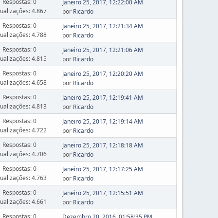
Respostas: 0
Janeiro 25, 2017, 12:22:00 AM
sualizações: 4.867
por
Ricardo
Respostas: 0
Janeiro 25, 2017, 12:21:34 AM
sualizações: 4.788
por
Ricardo
Respostas: 0
Janeiro 25, 2017, 12:21:06 AM
sualizações: 4.815
por
Ricardo
Respostas: 0
Janeiro 25, 2017, 12:20:20 AM
sualizações: 4.658
por
Ricardo
Respostas: 0
Janeiro 25, 2017, 12:19:41 AM
sualizações: 4.813
por
Ricardo
Respostas: 0
Janeiro 25, 2017, 12:19:14 AM
sualizações: 4.722
por
Ricardo
Respostas: 0
Janeiro 25, 2017, 12:18:18 AM
sualizações: 4.706
por
Ricardo
Respostas: 0
Janeiro 25, 2017, 12:17:25 AM
sualizações: 4.763
por
Ricardo
Respostas: 0
Janeiro 25, 2017, 12:15:51 AM
sualizações: 4.661
por
Ricardo
Respostas: 0
Dezembro 20, 2016, 01:58:35 PM