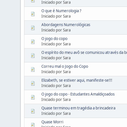
Iniciado por Sara
O que é Numerologia ?
Iniciado por Sara
Abordagens Numerológicas
Iniciado por Sara
O jogo do copo
Iniciado por Sara
O espírito do meu avô se comunicou através da b
Iniciado por Sara
Correu mal o Jogo do Copo
Iniciado por Sara
Elizabeth, se estiver aqui, manifeste-se!!!
Iniciado por Sara
O jogo do copo - Estudantes Amaldiçoados
Iniciado por Sara
Quase terminou em tragédia a brincadeira
Iniciado por Sara
Quase Morri