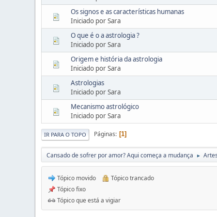
Os signos e as características humanas
Iniciado por Sara
O que é o a astrologia ?
Iniciado por Sara
Origem e história da astrologia
Iniciado por Sara
Astrologias
Iniciado por Sara
Mecanismo astrológico
Iniciado por Sara
Páginas
1
IR PARA O TOPO
Cansado de sofrer por amor? Aqui começa a mudança
Arte
►
Tópico movido
Tópico trancado
Tópico fixo
Tópico que está a vigiar