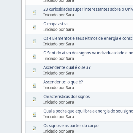
Iniciado por Sara
23 curiosidades super interessantes sobre o Uni
Iniciado por Sara
O mapa astral
Iniciado por Sara
Os 4 Elementos e seus Ritmos de energia e consc
Iniciado por Sara
O Sentido ativo dos signos na individualidade e no
Iniciado por Sara
Ascendente qual é o seu ?
Iniciado por Sara
Ascendente: o que é?
Iniciado por Sara
Características dos signos
Iniciado por Sara
Qual a pedra que equilibra a energia do seu sign
Iniciado por Sara
Os signos e as partes do corpo
Iniciado por Sara