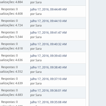
sualizações: 4.884
por Sara
Respostas: 0
Julho 17, 2016, 09:44:49 AM
sualizações: 4.608
por Sara
Respostas: 0
Julho 17, 2016, 09:44:10 AM
sualizações: 4.724
por Sara
Respostas: 0
Julho 17, 2016, 09:41:47 AM
sualizações: 5.544
por Sara
Respostas: 0
Julho 17, 2016, 09:40:32 AM
sualizações: 4.618
por Sara
Respostas: 0
Julho 17, 2016, 09:39:43 AM
sualizações: 4.636
por Sara
Respostas: 0
Julho 17, 2016, 09:38:40 AM
sualizações: 4.552
por Sara
Respostas: 0
Julho 17, 2016, 09:37:10 AM
sualizações: 4.639
por Sara
Respostas: 0
Julho 17, 2016, 09:36:01 AM
sualizações: 4.683
por Sara
Respostas: 0
Julho 17, 2016, 09:35:08 AM