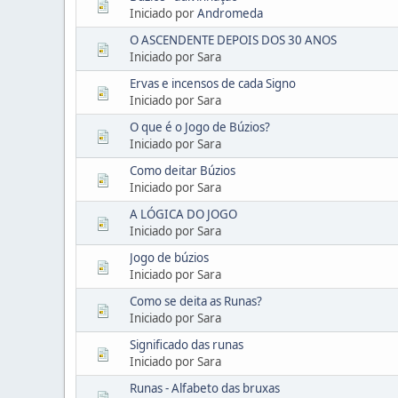
Iniciado por
Andromeda
O ASCENDENTE DEPOIS DOS 30 ANOS
Iniciado por Sara
Ervas e incensos de cada Signo
Iniciado por Sara
O que é o Jogo de Búzios?
Iniciado por Sara
Como deitar Búzios
Iniciado por Sara
A LÓGICA DO JOGO
Iniciado por Sara
Jogo de búzios
Iniciado por Sara
Como se deita as Runas?
Iniciado por Sara
Significado das runas
Iniciado por Sara
Runas - Alfabeto das bruxas