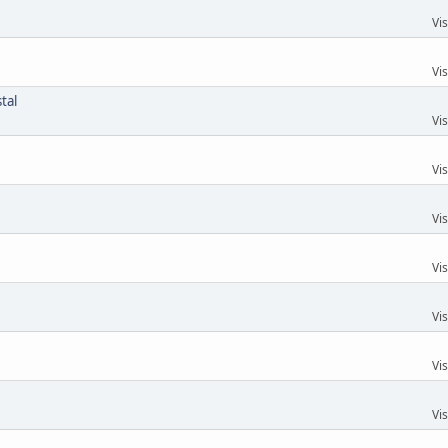
Vi
Vi
tal
Vi
Vi
Vi
Vi
Vi
Vi
Vi