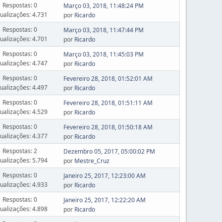
Respostas: 0
Março 03, 2018, 11:48:24 PM
sualizações: 4.731
por
Ricardo
Respostas: 0
Março 03, 2018, 11:47:44 PM
sualizações: 4.701
por
Ricardo
Respostas: 0
Março 03, 2018, 11:45:03 PM
sualizações: 4.747
por
Ricardo
Respostas: 0
Fevereiro 28, 2018, 01:52:01 AM
sualizações: 4.497
por
Ricardo
Respostas: 0
Fevereiro 28, 2018, 01:51:11 AM
sualizações: 4.529
por
Ricardo
Respostas: 0
Fevereiro 28, 2018, 01:50:18 AM
sualizações: 4.377
por
Ricardo
Respostas: 2
Dezembro 05, 2017, 05:00:02 PM
sualizações: 5.794
por
Mestre_Cruz
Respostas: 0
Janeiro 25, 2017, 12:23:00 AM
sualizações: 4.933
por
Ricardo
Respostas: 0
Janeiro 25, 2017, 12:22:20 AM
sualizações: 4.898
por
Ricardo