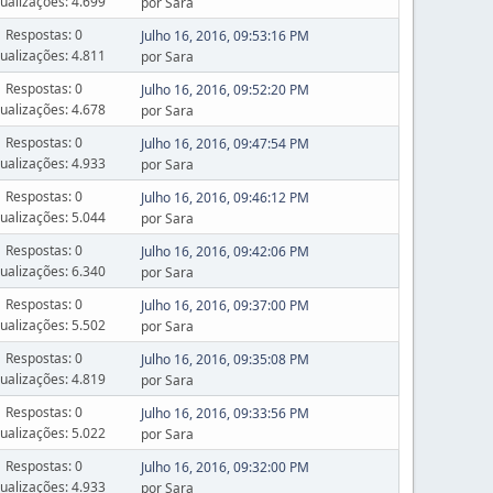
sualizações: 4.699
por Sara
Respostas: 0
Julho 16, 2016, 09:53:16 PM
sualizações: 4.811
por Sara
Respostas: 0
Julho 16, 2016, 09:52:20 PM
sualizações: 4.678
por Sara
Respostas: 0
Julho 16, 2016, 09:47:54 PM
sualizações: 4.933
por Sara
Respostas: 0
Julho 16, 2016, 09:46:12 PM
sualizações: 5.044
por Sara
Respostas: 0
Julho 16, 2016, 09:42:06 PM
sualizações: 6.340
por Sara
Respostas: 0
Julho 16, 2016, 09:37:00 PM
sualizações: 5.502
por Sara
Respostas: 0
Julho 16, 2016, 09:35:08 PM
sualizações: 4.819
por Sara
Respostas: 0
Julho 16, 2016, 09:33:56 PM
sualizações: 5.022
por Sara
Respostas: 0
Julho 16, 2016, 09:32:00 PM
sualizações: 4.933
por Sara