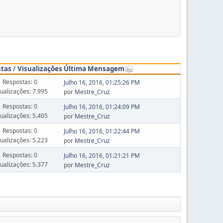
stas
/
Visualizações
Última Mensagem
Respostas: 0
Julho 16, 2016, 01:25:26 PM
sualizações: 7.995
por
Mestre_Cruz
Respostas: 0
Julho 16, 2016, 01:24:09 PM
sualizações: 5.405
por
Mestre_Cruz
Respostas: 0
Julho 16, 2016, 01:22:44 PM
sualizações: 5.223
por
Mestre_Cruz
Respostas: 0
Julho 16, 2016, 01:21:21 PM
sualizações: 5.377
por
Mestre_Cruz