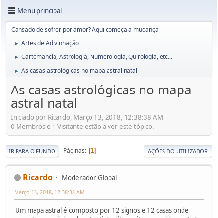
Menu principal
Cansado de sofrer por amor? Aqui começa a mudança
Artes de Adivinhação
►
Cartomancia, Astrologia, Numerologia, Quirologia, etc...
►
As casas astrológicas no mapa astral natal
►
As casas astrológicas no mapa
astral natal
Iniciado por Ricardo, Março 13, 2018, 12:38:38 AM
0 Membros e 1 Visitante estão a ver este tópico.
Páginas
1
IR PARA O FUNDO
AÇÕES DO UTILIZADOR
Ricardo
Moderador Global
Março 13, 2018, 12:38:38 AM
Um mapa astral é composto por 12 signos e 12 casas onde