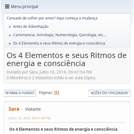
Menu principal
Cansado de sofrer por amor? Aqui começa a mudança
Artes de Adivinhação
►
Cartomancia, Astrologia, Numerologia, Quirologia, etc...
►
Os 4 Elementos e seus Ritmos de energia e consciência
►
Os 4 Elementos e seus Ritmos de
energia e consciência
Iniciado por Sara, Julho 16, 2016, 09:47:54 PM
0 Membros e 2 Visitantes estão a ver este tópico.
Páginas
1
IR PARA O FUNDO
AÇÕES DO UTILIZADOR
Sara
Visitante
Julho 16, 2016, 09:47:54 PM
Os 4 Elementos e seus Ritmos de energia e consciência