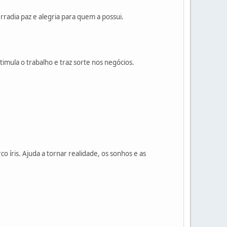
rradia paz e alegria para quem a possui.
imula o trabalho e traz sorte nos negócios.
o íris. Ajuda a tornar realidade, os sonhos e as