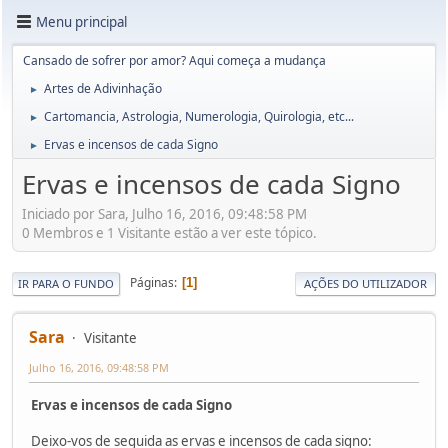
Menu principal
Cansado de sofrer por amor? Aqui começa a mudança
Artes de Adivinhação
►
Cartomancia, Astrologia, Numerologia, Quirologia, etc...
►
Ervas e incensos de cada Signo
►
Ervas e incensos de cada Signo
Iniciado por Sara, Julho 16, 2016, 09:48:58 PM
0 Membros e 1 Visitante estão a ver este tópico.
Páginas
1
IR PARA O FUNDO
AÇÕES DO UTILIZADOR
Sara
Visitante
Julho 16, 2016, 09:48:58 PM
Ervas e incensos de cada Signo
Deixo-vos de seguida as ervas e incensos de cada signo: