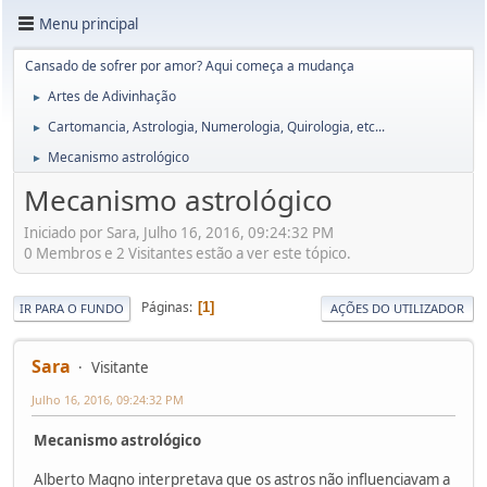
Menu principal
Cansado de sofrer por amor? Aqui começa a mudança
Artes de Adivinhação
►
Cartomancia, Astrologia, Numerologia, Quirologia, etc...
►
Mecanismo astrológico
►
Mecanismo astrológico
Iniciado por Sara, Julho 16, 2016, 09:24:32 PM
0 Membros e 2 Visitantes estão a ver este tópico.
Páginas
1
IR PARA O FUNDO
AÇÕES DO UTILIZADOR
Sara
Visitante
Julho 16, 2016, 09:24:32 PM
Mecanismo astrológico
Alberto Magno interpretava que os astros não influenciavam a