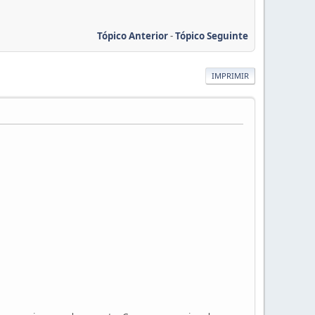
Tópico Anterior
-
Tópico Seguinte
IMPRIMIR