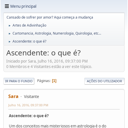
Menu principal
Cansado de sofrer por amor? Aqui começa a mudança
Artes de Adivinhação
►
Cartomancia, Astrologia, Numerologia, Quirologia, etc...
►
Ascendente: o que é?
►
Ascendente: o que é?
Iniciado por Sara, Julho 16, 2016, 09:37:00 PM
0 Membros e 4 Visitantes estão a ver este tópico.
Páginas
1
IR PARA O FUNDO
AÇÕES DO UTILIZADOR
Sara
Visitante
Julho 16, 2016, 09:37:00 PM
Ascendente: o que é?
Um dos conceitos mais misteriosos em astrologia é o do