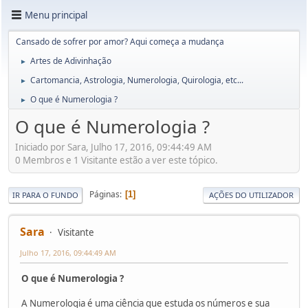
Menu principal
Cansado de sofrer por amor? Aqui começa a mudança
Artes de Adivinhação
►
Cartomancia, Astrologia, Numerologia, Quirologia, etc...
►
O que é Numerologia ?
►
O que é Numerologia ?
Iniciado por Sara, Julho 17, 2016, 09:44:49 AM
0 Membros e 1 Visitante estão a ver este tópico.
Páginas
1
IR PARA O FUNDO
AÇÕES DO UTILIZADOR
Sara
Visitante
Julho 17, 2016, 09:44:49 AM
O que é Numerologia ?
A Numerologia é uma ciência que estuda os números e sua