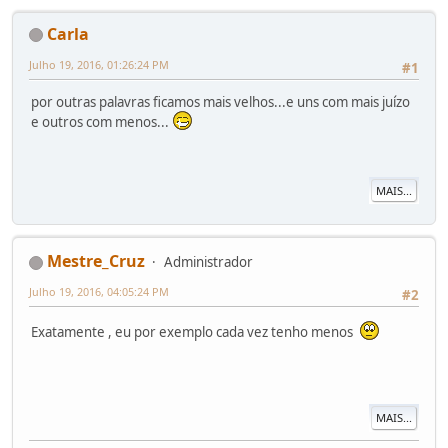
Carla
Julho 19, 2016, 01:26:24 PM
#1
por outras palavras ficamos mais velhos...e uns com mais juízo
e outros com menos...
MAIS...
Mestre_Cruz
Administrador
Julho 19, 2016, 04:05:24 PM
#2
Exatamente , eu por exemplo cada vez tenho menos
MAIS...