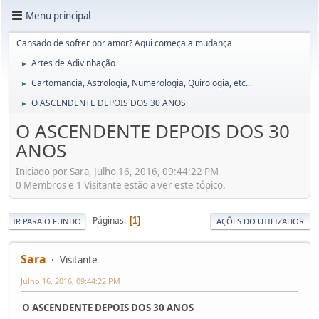
Menu principal
Cansado de sofrer por amor? Aqui começa a mudança
Artes de Adivinhação
►
Cartomancia, Astrologia, Numerologia, Quirologia, etc...
►
O ASCENDENTE DEPOIS DOS 30 ANOS
►
O ASCENDENTE DEPOIS DOS 30
ANOS
Iniciado por Sara, Julho 16, 2016, 09:44:22 PM
0 Membros e 1 Visitante estão a ver este tópico.
Páginas
1
IR PARA O FUNDO
AÇÕES DO UTILIZADOR
Sara
Visitante
Julho 16, 2016, 09:44:22 PM
O ASCENDENTE DEPOIS DOS 30 ANOS