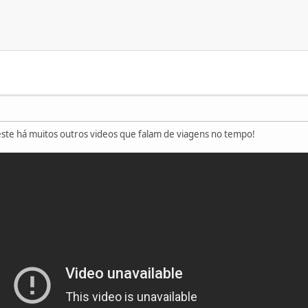
te há muitos outros videos que falam de viagens no tempo!