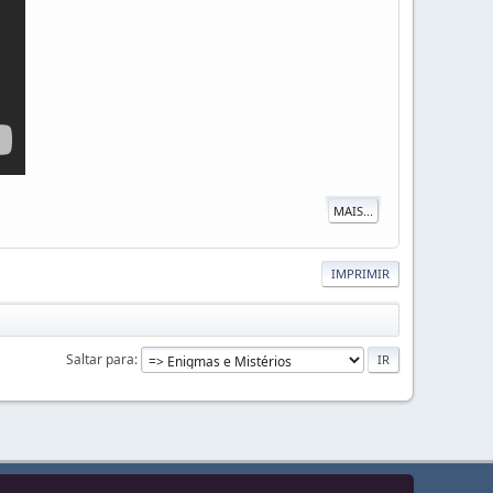
MAIS...
IMPRIMIR
Saltar para