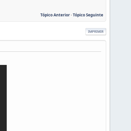
Tópico Anterior
-
Tópico Seguinte
IMPRIMIR