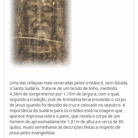
Uma das relíquias mais veneradas pelos cristãos é, sem dúvida,
o Santo Sudário. Trata-se de um tecido de linho, medindo
4,36m de comprimento por 1,10m de largura, com o qual,
segundo a tradição, José de Arimatéia teria envolvido o corpo
de Jesus quando foi descido da cruz e colocado no sepulcro. A
importância do Sudário para os cristãos está na imagem que
aparece impressa sobre o pano, que revela o corpo de um
homem de aproximadamente 1,81m de altura e cerca de 80
quilos, muito semelhante às descrições feitas a respeito de
Jesus pelos evangelistas