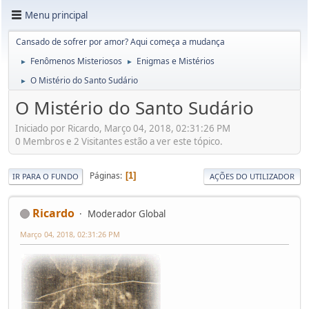
Menu principal
Cansado de sofrer por amor? Aqui começa a mudança
Fenômenos Misteriosos
Enigmas e Mistérios
►
►
O Mistério do Santo Sudário
►
O Mistério do Santo Sudário
Iniciado por Ricardo, Março 04, 2018, 02:31:26 PM
0 Membros e 2 Visitantes estão a ver este tópico.
Páginas
1
IR PARA O FUNDO
AÇÕES DO UTILIZADOR
Ricardo
Moderador Global
Março 04, 2018, 02:31:26 PM