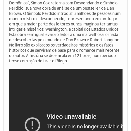
Demônios", Simon Cox retorna com Desvendando o Símbolo
Perdido, sua nova obra de análise de um bestseller de Dan
Brown. O Símbolo Perdido introduziu milhões de pessoas num
mundo místico e desconhecido, representando em um lugar
em que a maior parte dos leitores nunca imaginou ter tantas
intrigas e mistérios: Washington, a capital dos Estados Unidos.
Esta obra sem igual levará o leitor a uma maravilhosa jornada
de descobertas pelo mundo de Dan Brown e Robert Langdon.
No livro são explicados os verdadeiros mistérios e os fatos
históricos que serviram de base para o romance mais recente
do autor. A história se desenrola em 12 horas, num período
tenso com ação de tirar o fôlego.