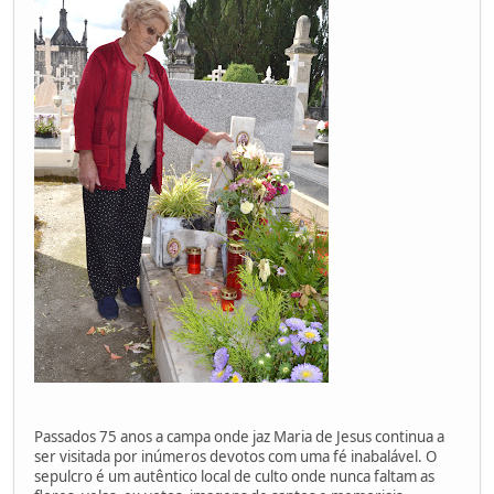
Passados 75 anos a campa onde jaz Maria de Jesus continua a
ser visitada por inúmeros devotos com uma fé inabalável. O
sepulcro é um autêntico local de culto onde nunca faltam as