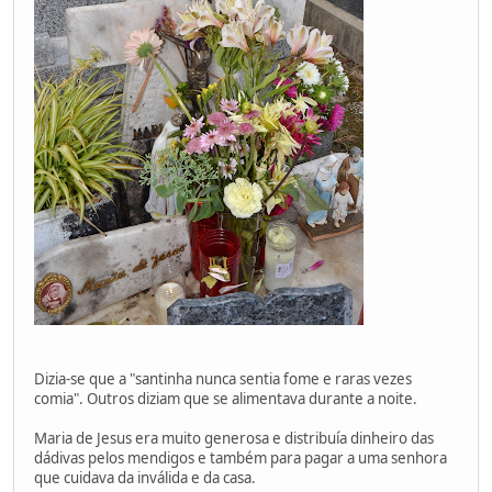
Dizia-se que a "santinha nunca sentia fome e raras vezes
comia". Outros diziam que se alimentava durante a noite.
Maria de Jesus era muito generosa e distribuía dinheiro das
dádivas pelos mendigos e também para pagar a uma senhora
que cuidava da inválida e da casa.