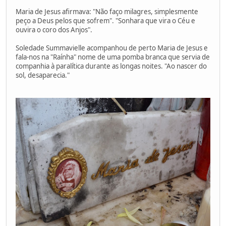
Maria de Jesus afirmava: "Não faço milagres, simplesmente
peço a Deus pelos que sofrem". "Sonhara que vira o Céu e
ouvira o coro dos Anjos".
Soledade Summavielle acompanhou de perto Maria de Jesus e
fala-nos na "Raínha" nome de uma pomba branca que servia de
companhia à paralítica durante as longas noites. "Ao nascer do
sol, desaparecia."