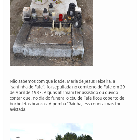
Não sabemos com que idade, Maria de Jesus Teixeira, a
"santinha de Fafe", foi sepultada no cemitério de Fafe em 29
de Abril de 1937. Alguns afirmam ter assistido ou ouvido
contar que, no dia do funeral o céu de Fafe ficou coberto de
borboletas brancas. A pomba "Raínha, essa nunca mais foi
avistada.