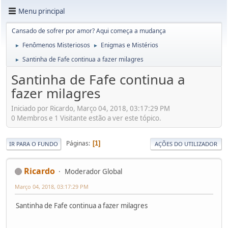
Menu principal
Cansado de sofrer por amor? Aqui começa a mudança
Fenômenos Misteriosos
Enigmas e Mistérios
►
►
Santinha de Fafe continua a fazer milagres
►
Santinha de Fafe continua a
fazer milagres
Iniciado por Ricardo, Março 04, 2018, 03:17:29 PM
0 Membros e 1 Visitante estão a ver este tópico.
Páginas
1
IR PARA O FUNDO
AÇÕES DO UTILIZADOR
Ricardo
Moderador Global
Março 04, 2018, 03:17:29 PM
Santinha de Fafe continua a fazer milagres