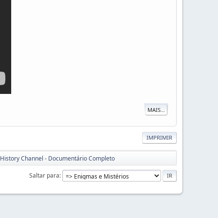
MAIS...
IMPRIMIR
- History Channel - Documentário Completo
Saltar para