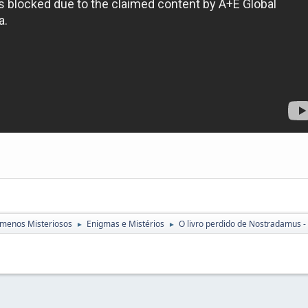
menos Misteriosos
Enigmas e Mistérios
O livro perdido de Nostradamus 
►
►