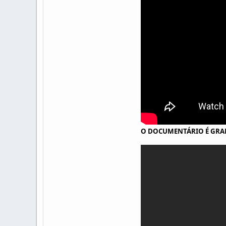
O DOCUMENTÁRIO É GRAN