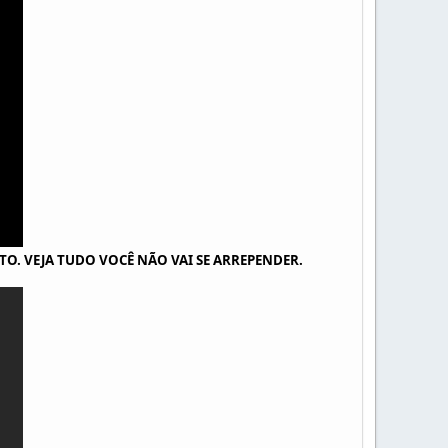
 VEJA TUDO VOCÊ NÃO VAI SE ARREPENDER.