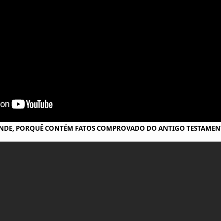
DE, PORQUÊ CONTÉM FATOS COMPROVADO DO ANTIGO TESTAMENTO.