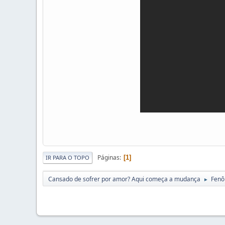
Páginas
1
IR PARA O TOPO
Cansado de sofrer por amor? Aqui começa a mudança
Fenô
►