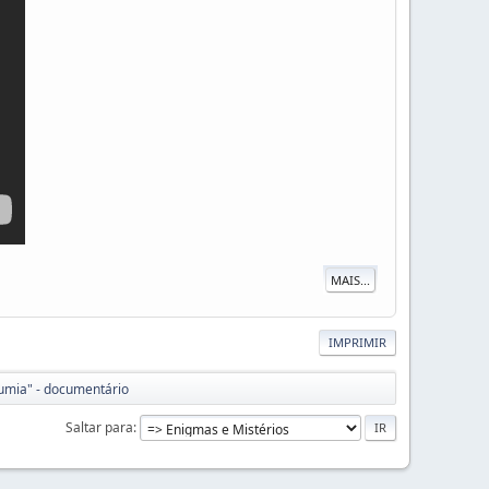
MAIS...
IMPRIMIR
umia" - documentário
Saltar para