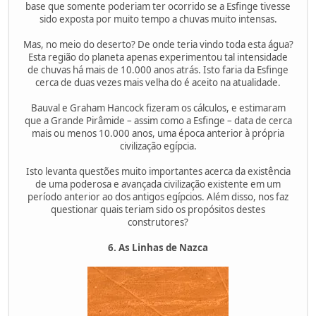
base que somente poderiam ter ocorrido se a Esfinge tivesse
sido exposta por muito tempo a chuvas muito intensas.
Mas, no meio do deserto? De onde teria vindo toda esta água?
Esta região do planeta apenas experimentou tal intensidade
de chuvas há mais de 10.000 anos atrás. Isto faria da Esfinge
cerca de duas vezes mais velha do é aceito na atualidade.
Bauval e Graham Hancock fizeram os cálculos, e estimaram
que a Grande Pirâmide – assim como a Esfinge – data de cerca
mais ou menos 10.000 anos, uma época anterior à própria
civilização egípcia.
Isto levanta questões muito importantes acerca da existência
de uma poderosa e avançada civilização existente em um
período anterior ao dos antigos egípcios. Além disso, nos faz
questionar quais teriam sido os propósitos destes
construtores?
6. As Linhas de Nazca