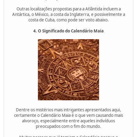
Outras localizações propostas para a Atlântida incluem a
Antártica, o México, a costa da Inglaterra, e possivelmente a
costa de Cuba, como pode ser visto abaixo.
4. O Significado do Calendário Maia
Dentre os mistérios mais intrigantes apresentados aqui,
certamente o Calendário Maia é o que vem causando mais
alvoroço, especialmente entre aqueles indivíduos
preocupados com o fim do mundo.