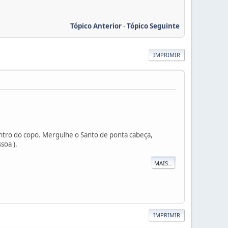
Tópico Anterior
-
Tópico Seguinte
IMPRIMIR
tro do copo. Mergulhe o Santo de ponta cabeça,
soa ).
MAIS...
IMPRIMIR