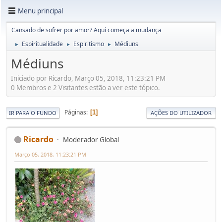
Menu principal
Cansado de sofrer por amor? Aqui começa a mudança
Espiritualidade
Espiritismo
Médiuns
►
►
►
Médiuns
Iniciado por Ricardo, Março 05, 2018, 11:23:21 PM
0 Membros e 2 Visitantes estão a ver este tópico.
Páginas
1
IR PARA O FUNDO
AÇÕES DO UTILIZADOR
Ricardo
Moderador Global
Março 05, 2018, 11:23:21 PM