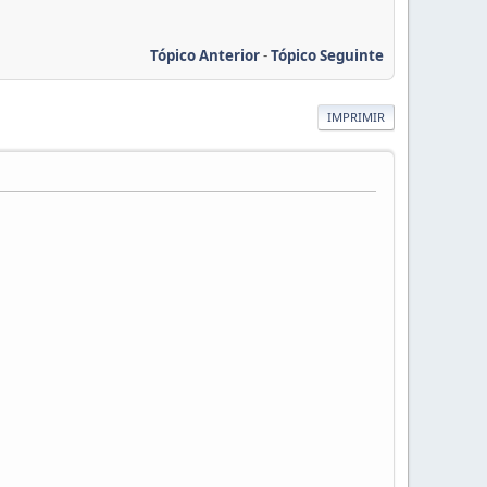
Tópico Anterior
-
Tópico Seguinte
IMPRIMIR