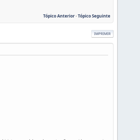
Tópico Anterior
-
Tópico Seguinte
IMPRIMIR